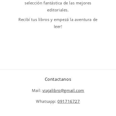
selección fantástica de las mejores
editoriales.
Recibí tus libros y empezá la aventura de
leer!
Contactanos
Mail:
viajalibro@gmail.com
Whatsapp:
091716727