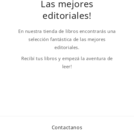
Las mejores
editoriales!
En nuestra tienda de libros encontrarás una
selección fantástica de las mejores
editoriales.
Recibí tus libros y empezá la aventura de
leer!
Contactanos