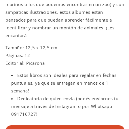
marinos o los que podemos encontrar en un zoo) y con
simpáticas ilustraciones, estos álbumes están
pensados para que puedan aprender fácilmente a
identificar y nombrar un montón de animales. ¡Les
encantará!
Tamaño: 12,5 x 12,5 cm
Páginas: 12
Editorial: Picarona
Estos libros son ideales para regalar en fechas
puntuales, ya que se entregan en menos de 1
semana!
Dedicatoria de quien envía (podés enviarnos tu
mensaje a través de Instagram o por Whatsapp
091716727)