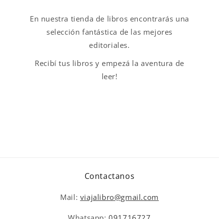
En nuestra tienda de libros encontrarás una
selección fantástica de las mejores
editoriales.
Recibí tus libros y empezá la aventura de
leer!
Contactanos
Mail:
viajalibro@gmail.com
Whatsapp:
091716727