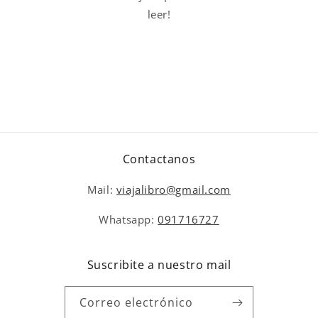
leer!
Contactanos
Mail:
viajalibro@gmail.com
Whatsapp:
091716727
Suscribite a nuestro mail
Correo electrónico