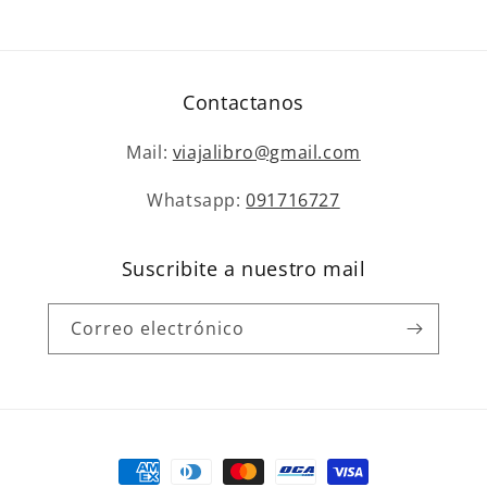
Contactanos
Mail:
viajalibro@gmail.com
Whatsapp:
091716727
Suscribite a nuestro mail
Correo electrónico
Formas