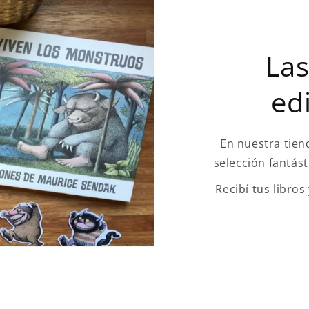
Las
edi
En nuestra tien
selección fantást
Recibí tus libros