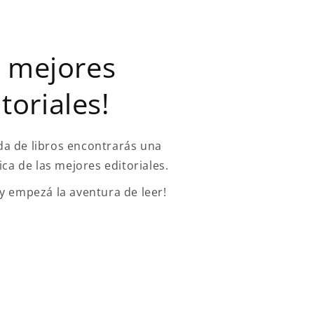
 mejores
toriales!
da de libros encontrarás una
ica de las mejores editoriales.
 y empezá la aventura de leer!