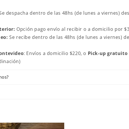
Se despacha dentro de las 48hs (de lunes a viernes) de
terior:
Opción pago envío al recibir o a domicilio por $
eo:
Se recibe dentro de las 48hs (de lunes a viernes) d
ontevideo
: Envíos a domicilio $220, o
Pick-up gratuito
dinación)
mos?